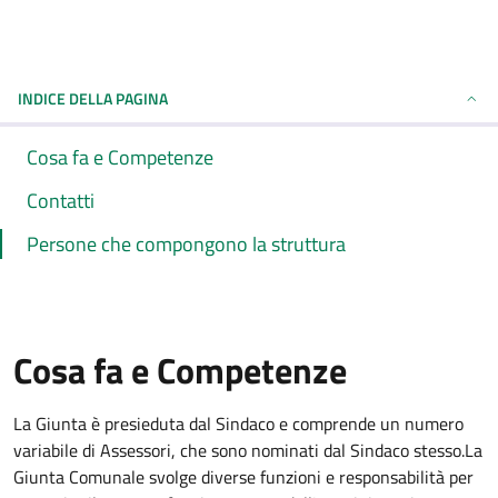
INDICE DELLA PAGINA
Cosa fa e Competenze
Contatti
Persone che compongono la struttura
Cosa fa e Competenze
La Giunta è presieduta dal Sindaco e comprende un numero
variabile di Assessori, che sono nominati dal Sindaco stesso.La
Giunta Comunale svolge diverse funzioni e responsabilità per