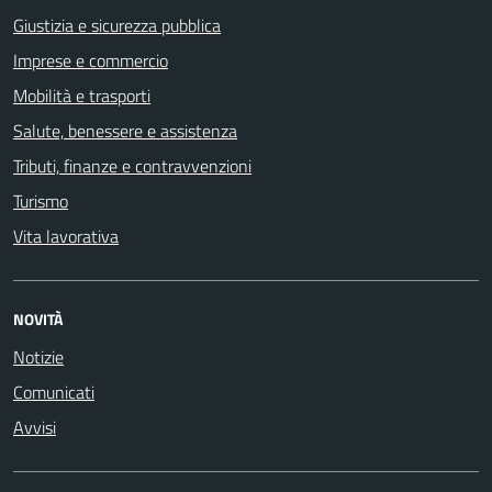
Giustizia e sicurezza pubblica
Imprese e commercio
Mobilità e trasporti
Salute, benessere e assistenza
Tributi, finanze e contravvenzioni
Turismo
Vita lavorativa
NOVITÀ
Notizie
Comunicati
Avvisi