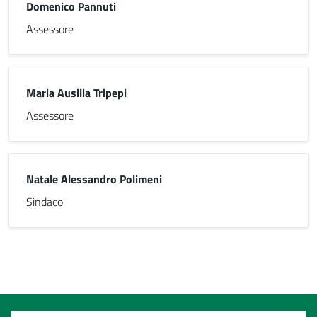
Domenico Pannuti
Assessore
Maria Ausilia Tripepi
Assessore
Natale Alessandro Polimeni
Sindaco