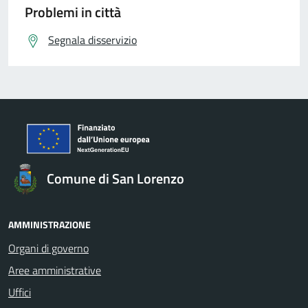
Problemi in città
Segnala disservizio
Comune di San Lorenzo
AMMINISTRAZIONE
Organi di governo
Aree amministrative
Uffici