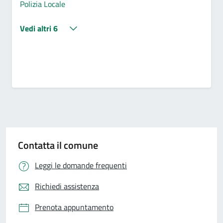
Polizia Locale
Vedi altri 6
Contatta il comune
Leggi le domande frequenti
Richiedi assistenza
Prenota appuntamento