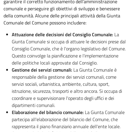
garantire il corretto funzionamento dell'amministrazione
comunale e perseguire gli obiettivi di sviluppo e benessere
della comunità. Alcune delle principali attività della Giunta
Comunale del Comune possono includere:
Attuazione delle decisioni del Consiglio Comunale:
La
Giunta Comunale si occupa di attuare le decisioni prese dal
Consiglio Comunale, che è l'organo legislativo del Comune.
Questo coinvolge la pianificazione e l'implementazione
delle politiche locali approvate dal Consiglio.
Gestione dei servizi comunali:
La Giunta Comunale è
responsabile della gestione dei servizi comunali, come
servizi sociali, urbanistica, ambiente, cultura, sport,
istruzione, sicurezza, trasporti e altro ancora. Si occupa di
coordinare e supervisionare l'operato degli uffici e dei
dipartimenti comunali.
Elaborazione del bilancio comunale:
La Giunta Comunale
partecipa all'elaborazione del bilancio del Comune, che
rappresenta il piano finanziario annuale dell'ente locale.