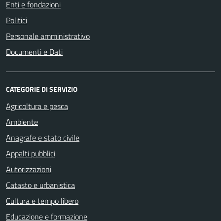
Enti e fondazioni
Politici
Personale amministrativo
Documenti e Dati
CATEGORIE DI SERVIZIO
Agricoltura e pesca
Ambiente
Anagrafe e stato civile
Appalti pubblici
Autorizzazioni
Catasto e urbanistica
Cultura e tempo libero
Educazione e formazione