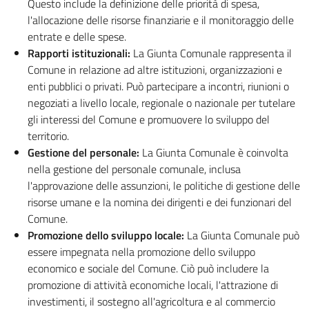
Questo include la definizione delle priorità di spesa,
l'allocazione delle risorse finanziarie e il monitoraggio delle
entrate e delle spese.
Rapporti istituzionali:
La Giunta Comunale rappresenta il
Comune in relazione ad altre istituzioni, organizzazioni e
enti pubblici o privati. Può partecipare a incontri, riunioni o
negoziati a livello locale, regionale o nazionale per tutelare
gli interessi del Comune e promuovere lo sviluppo del
territorio.
Gestione del personale:
La Giunta Comunale è coinvolta
nella gestione del personale comunale, inclusa
l'approvazione delle assunzioni, le politiche di gestione delle
risorse umane e la nomina dei dirigenti e dei funzionari del
Comune.
Promozione dello sviluppo locale:
La Giunta Comunale può
essere impegnata nella promozione dello sviluppo
economico e sociale del Comune. Ciò può includere la
promozione di attività economiche locali, l'attrazione di
investimenti, il sostegno all'agricoltura e al commercio