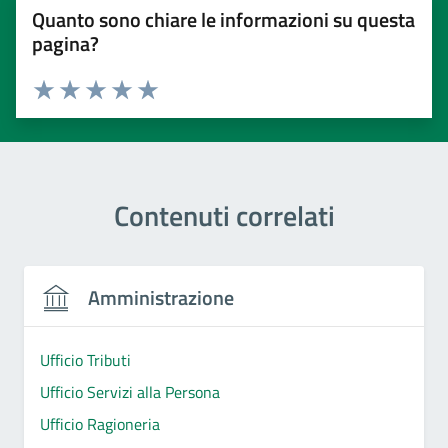
Quanto sono chiare le informazioni su questa
pagina?
Valuta 1 stelle su 5
Valuta 2 stelle su 5
Valuta 3 stelle su 5
Valuta 4 stelle su 5
Valuta 5 stelle su 5
Contenuti correlati
Amministrazione
Ufficio Tributi
Ufficio Servizi alla Persona
Ufficio Ragioneria