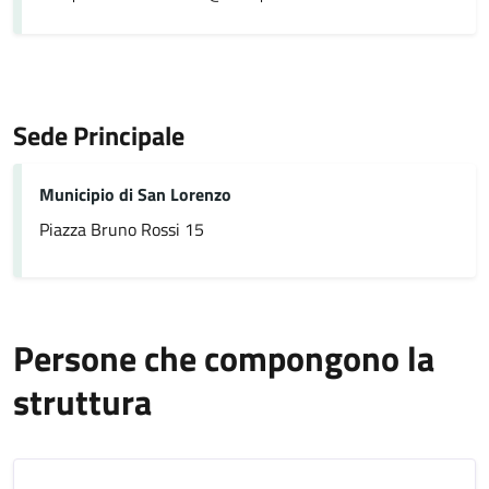
Sede Principale
Municipio di San Lorenzo
Piazza Bruno Rossi 15
Persone che compongono la
struttura