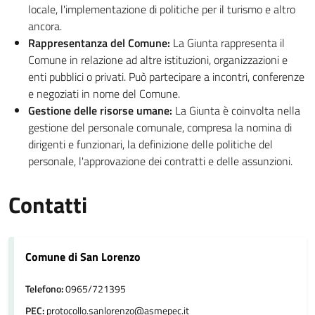
locale, l'implementazione di politiche per il turismo e altro
ancora.
Rappresentanza del Comune:
La Giunta rappresenta il
Comune in relazione ad altre istituzioni, organizzazioni e
enti pubblici o privati. Può partecipare a incontri, conferenze
e negoziati in nome del Comune.
Gestione delle risorse umane:
La Giunta è coinvolta nella
gestione del personale comunale, compresa la nomina di
dirigenti e funzionari, la definizione delle politiche del
personale, l'approvazione dei contratti e delle assunzioni.
Contatti
Comune di San Lorenzo
Telefono:
0965/721395
PEC:
protocollo.sanlorenzo@asmepec.it