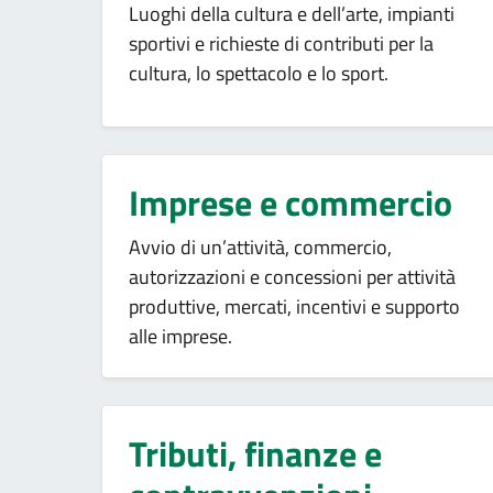
Luoghi della cultura e dell’arte, impianti
sportivi e richieste di contributi per la
cultura, lo spettacolo e lo sport.
Imprese e commercio
Avvio di un’attività, commercio,
autorizzazioni e concessioni per attività
produttive, mercati, incentivi e supporto
alle imprese.
Tributi, finanze e