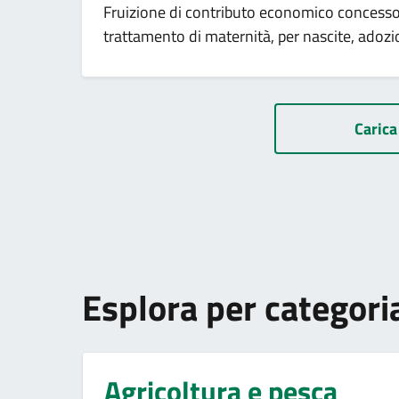
Fruizione di contributo economico concesso 
trattamento di maternità, per nascite, adozi
Carica 
Esplora per categori
Agricoltura e pesca