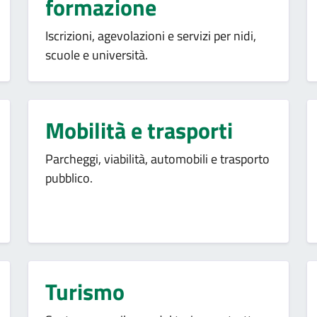
formazione
Iscrizioni, agevolazioni e servizi per nidi,
scuole e università.
Mobilità e trasporti
Parcheggi, viabilità, automobili e trasporto
pubblico.
Turismo