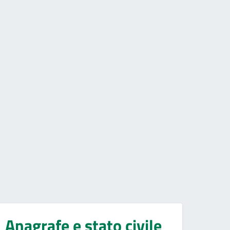
Anagrafe e stato civile