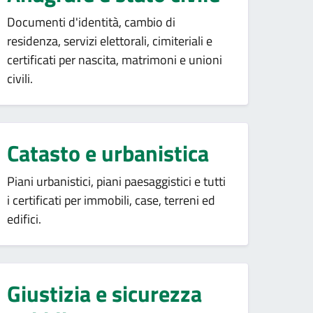
Documenti d'identità, cambio di
residenza, servizi elettorali, cimiteriali e
certificati per nascita, matrimoni e unioni
civili.
Catasto e urbanistica
Piani urbanistici, piani paesaggistici e tutti
i certificati per immobili, case, terreni ed
edifici.
Giustizia e sicurezza