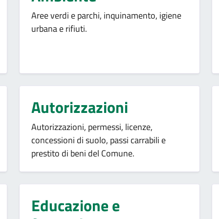
Aree verdi e parchi, inquinamento, igiene
urbana e rifiuti.
Autorizzazioni
Autorizzazioni, permessi, licenze,
concessioni di suolo, passi carrabili e
prestito di beni del Comune.
Educazione e