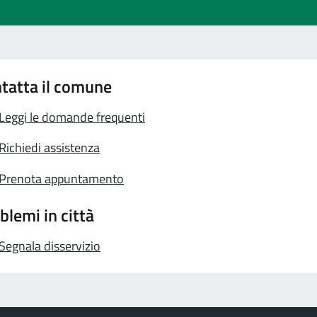
tatta il comune
Leggi le domande frequenti
Richiedi assistenza
Prenota appuntamento
blemi in città
Segnala disservizio