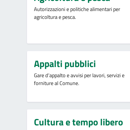
Autorizzazioni e politiche alimentari per
agricoltura e pesca.
Appalti pubblici
Gare d’appalto e avvisi per lavori, servizi e
forniture al Comune.
Cultura e tempo libero