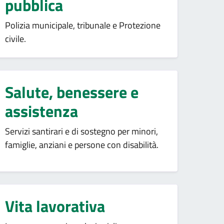
pubblica
Polizia municipale, tribunale e Protezione
civile.
Salute, benessere e
assistenza
Servizi santirari e di sostegno per minori,
famiglie, anziani e persone con disabilità.
Vita lavorativa