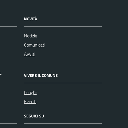
NOVITÀ
Notizie
Comunicati
Avvisi
i
VIVERE IL COMUNE
Luoghi
Eventi
SEGUICI SU