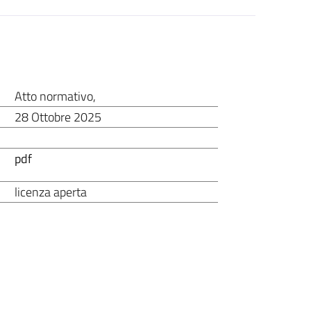
Atto normativo
,
28 Ottobre 2025
pdf
licenza aperta