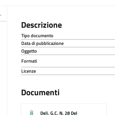
Descrizione
Tipo documento
Data di pubblicazione
Oggetto
Formati
Licenze
Documenti
Deli. G.C. N. 28 Del