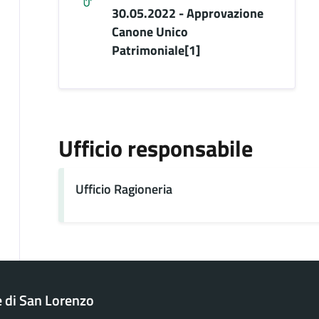
30.05.2022 - Approvazione
Canone Unico
Patrimoniale[1]
Ufficio responsabile
Ufficio Ragioneria
di San Lorenzo