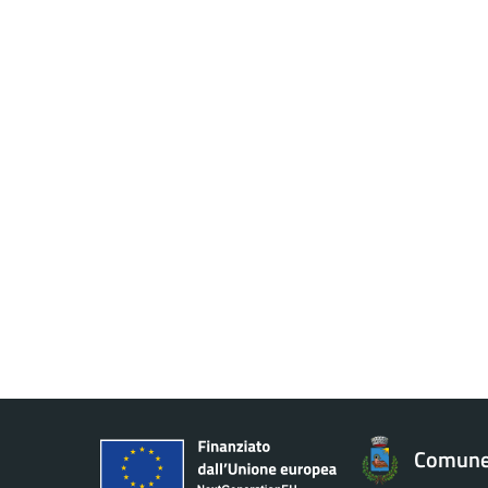
Comune 