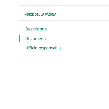
INDICE DELLA PAGINA
Descrizione
Documenti
Ufficio responsabile