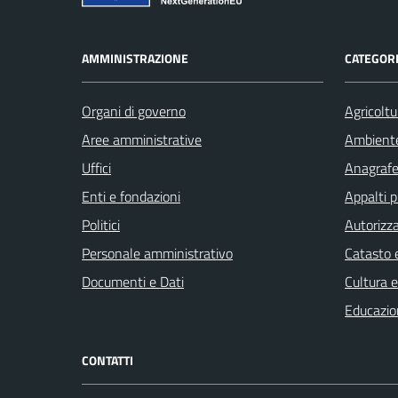
AMMINISTRAZIONE
CATEGORI
Organi di governo
Agricoltu
Aree amministrative
Ambient
Uffici
Anagrafe 
Enti e fondazioni
Appalti p
Politici
Autorizza
Personale amministrativo
Catasto e
Documenti e Dati
Cultura 
Educazio
CONTATTI