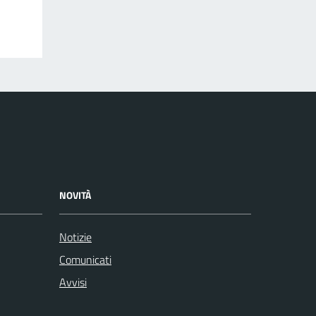
NOVITÀ
Notizie
Comunicati
Avvisi