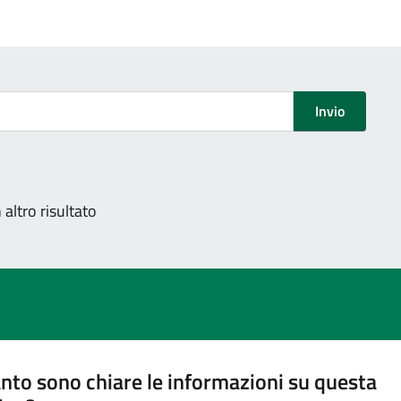
Invio
altro risultato
nto sono chiare le informazioni su questa