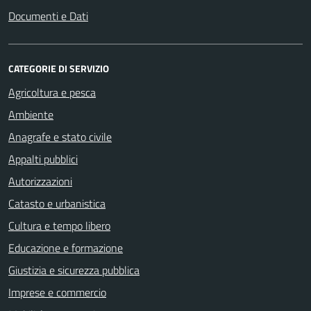
Documenti e Dati
CATEGORIE DI SERVIZIO
Agricoltura e pesca
Ambiente
Anagrafe e stato civile
Appalti pubblici
Autorizzazioni
Catasto e urbanistica
Cultura e tempo libero
Educazione e formazione
Giustizia e sicurezza pubblica
Imprese e commercio