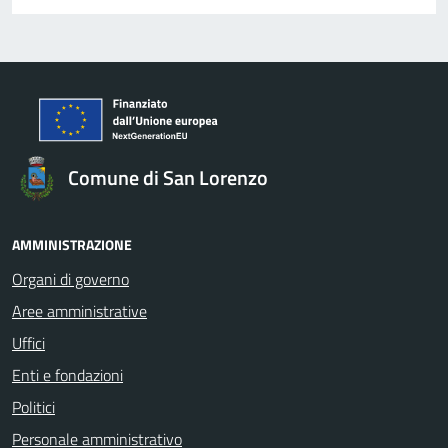
Comune di San Lorenzo
AMMINISTRAZIONE
Organi di governo
Aree amministrative
Uffici
Enti e fondazioni
Politici
Personale amministrativo