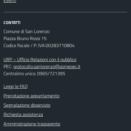
Eventi
CONTATTI
Comune di San Lorenzo
Piazza Bruno Rossi 15
Codice fiscale / P. IVA:00283710804
URP – Ufficio Relazioni con il pubblico
PEC:
protocollo.sanlorenzo@asmepec.it
Centralino unico: 0965/721395
Leggi le FAQ
Prenotazione appuntamento
Segnalazione disservizio
Richiesta assistenza
Amministrazione trasparente