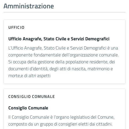
Amministrazione
UFFICIO
Ufficio Anagrafe, Stato Civile e Servizi Demografici
L’Ufficio Anagrafe, Stato Civile e Servizi Demografici è una
componente fondamentale dell’organizzazione comunale.
Si occupa della gestione della popolazione residente, dei
documenti d’identità, degli atti di nascita, matrimonio e
morte,e di altri aspetti
CONSIGLIO COMUNALE
Consiglio Comunale
Il Consiglio Comunale è l'organo legislativo del Comune,
composto da un gruppo di consiglieri eletti dai cittadini.