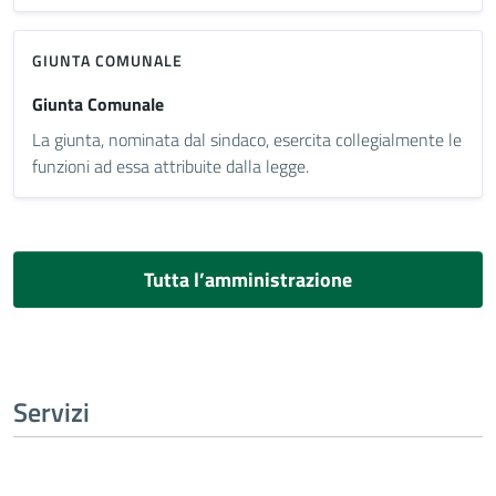
GIUNTA COMUNALE
Giunta Comunale
La giunta, nominata dal sindaco, esercita collegialmente le
funzioni ad essa attribuite dalla legge.
Tutta l’amministrazione
Servizi