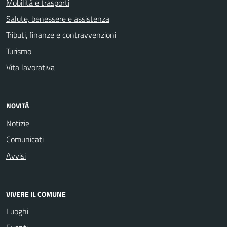
Mobilità e trasporti
Salute, benessere e assistenza
Tributi, finanze e contravvenzioni
Turismo
Vita lavorativa
NOVITÀ
Notizie
Comunicati
Avvisi
VIVERE IL COMUNE
Luoghi