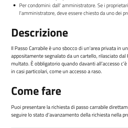
Per condomini: dall' amministratore. Se i propriet
l'amministratore, deve essere chiesto da uno dei prop
Descrizione
Il Passo Carrabile è uno sbocco di un'area privata in 
appositamente segnalato da un cartello, rilasciato dal
multato. È obbligatorio quando davanti all’accesso c’è
in casi particolari, come un accesso a raso.
Come fare
Puoi presentare la richiesta di passo carrabile dirett
seguire lo stato d'avanzamento della richiesta nella pr