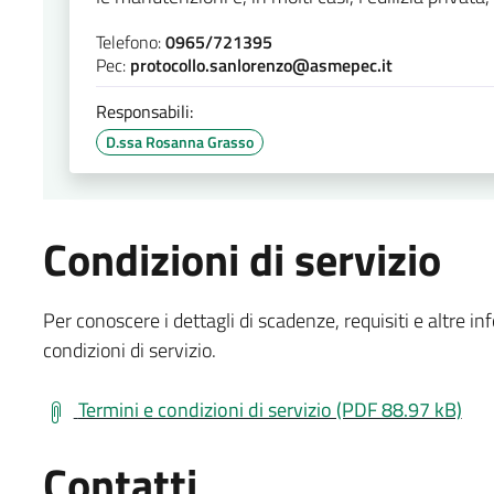
Telefono:
0965/721395
Pec:
protocollo.sanlorenzo@asmepec.it
Responsabili:
D.ssa Rosanna Grasso
Condizioni di servizio
Per conoscere i dettagli di scadenze, requisiti e altre in
condizioni di servizio.
Termini e condizioni di servizio (PDF 88.97 kB)
Contatti