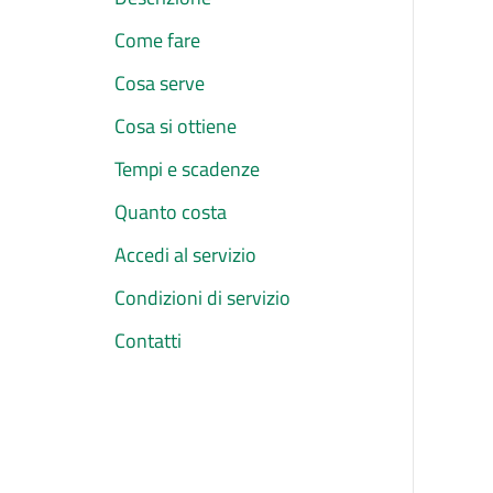
Come fare
Cosa serve
Cosa si ottiene
Tempi e scadenze
Quanto costa
Accedi al servizio
Condizioni di servizio
Contatti