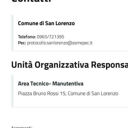
Comune di San Lorenzo
Telefono:
0965/721395
Pec:
protocollo.sanlorenzo@asmepec.it
Unità Organizzativa Responsa
Area Tecnico- Manutentiva
Piazza Bruno Rossi 15, Comune di San Lorenzo