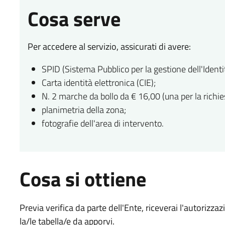
Cosa serve
Per accedere al servizio, assicurati di avere:
SPID (Sistema Pubblico per la gestione dell'Identit
Carta identità elettronica (CIE);
N. 2 marche da bollo da € 16,00 (una per la richiest
planimetria della zona;
fotografie dell'area di intervento.
Cosa si ottiene
Previa verifica da parte dell'Ente, riceverai l'autorizzaz
la/le tabella/e da apporvi.