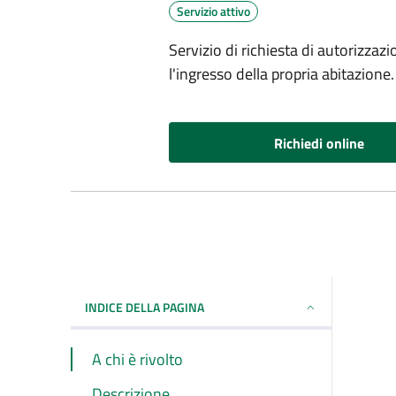
Servizio attivo
Servizio di richiesta di autorizzaz
l'ingresso della propria abitazione.
Richiedi online
INDICE DELLA PAGINA
A chi è rivolto
Descrizione