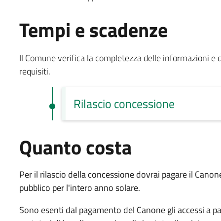
Tempi e scadenze
Il Comune verifica la completezza delle informazioni e 
requisiti.
Rilascio concessione
Quanto costa
Per il rilascio della concessione dovrai pagare il Cano
pubblico per l'intero anno solare.
Sono esenti dal pagamento del Canone gli accessi a pas