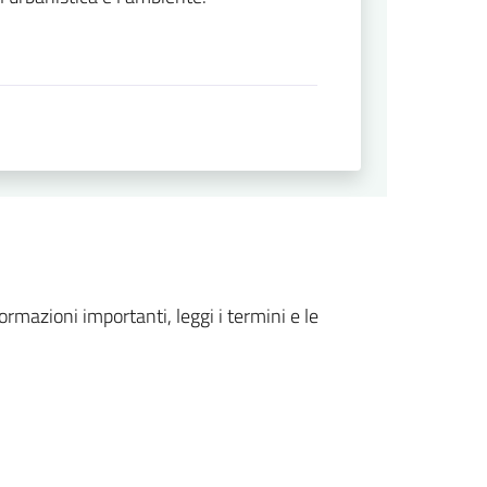
formazioni importanti, leggi i termini e le