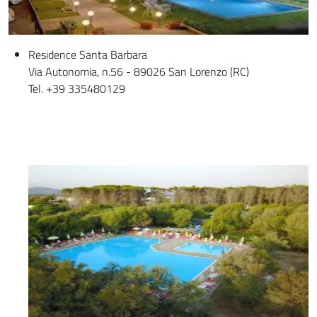
Residence Santa Barbara
Via Autonomia, n.56 - 89026 San Lorenzo (RC)
Tel. +39 335480129