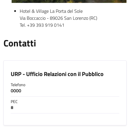
Hotel & Village La Porta del Sole
Via Boccaccio - 89026 San Lorenzo (RC)
Tel. +39 393 919 0141
Contatti
URP - Ufficio Relazioni con il Pubblico
Telefono
0000
PEC
#