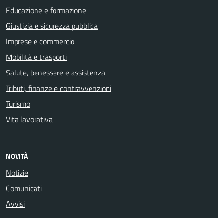
Educazione e formazione
Giustizia e sicurezza pubblica
Imprese e commercio
Mobilità e trasporti
Salute, benessere e assistenza
Tributi, finanze e contravvenzioni
Turismo
Vita lavorativa
NOVITÀ
Notizie
Comunicati
Avvisi