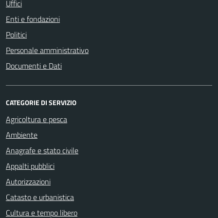
Uffici
Enti e fondazioni
Politici
Personale amministrativo
Documenti e Dati
CATEGORIE DI SERVIZIO
Agricoltura e pesca
Ambiente
Anagrafe e stato civile
Appalti pubblici
Autorizzazioni
Catasto e urbanistica
Cultura e tempo libero