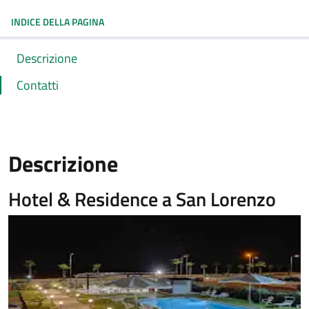
INDICE DELLA PAGINA
Descrizione
Contatti
Descrizione
Hotel & Residence a San Lorenzo