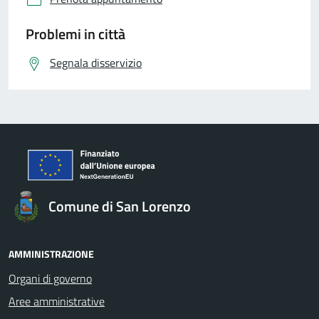
Problemi in città
Segnala disservizio
Comune di San Lorenzo
AMMINISTRAZIONE
Organi di governo
Aree amministrative