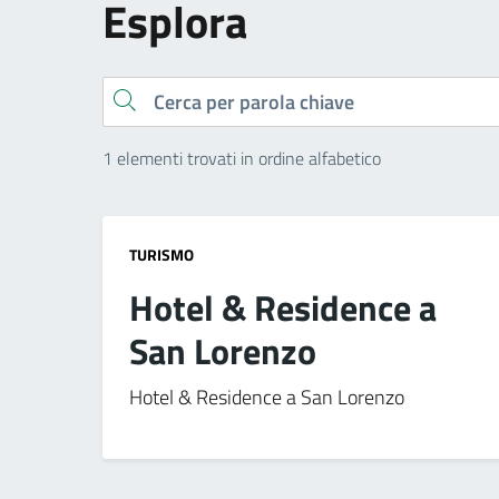
Esplora
Cerca
1 elementi trovati in ordine alfabetico
TURISMO
Hotel & Residence a
San Lorenzo
Hotel & Residence a San Lorenzo