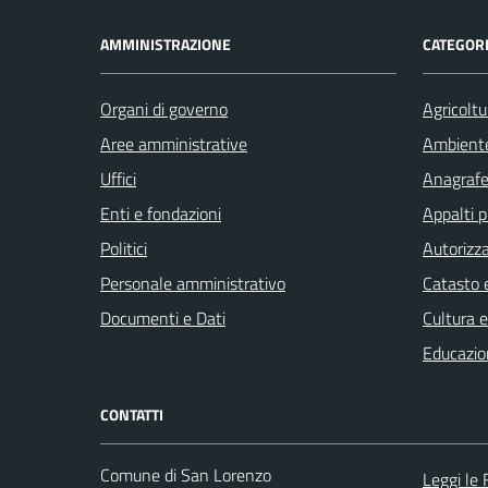
AMMINISTRAZIONE
CATEGORI
Organi di governo
Agricoltu
Aree amministrative
Ambient
Uffici
Anagrafe 
Enti e fondazioni
Appalti p
Politici
Autorizza
Personale amministrativo
Catasto e
Documenti e Dati
Cultura 
Educazio
CONTATTI
Comune di San Lorenzo
Leggi le