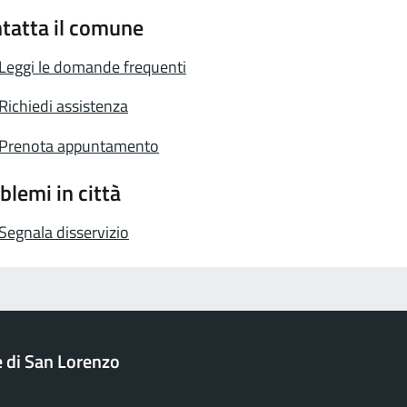
tatta il comune
Leggi le domande frequenti
Richiedi assistenza
Prenota appuntamento
blemi in città
Segnala disservizio
di San Lorenzo