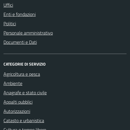
Uffici
Enti e fondazioni
Politici
Personale amministrativo
Documenti e Dati
CATEGORIE DI SERVIZIO
Agricoltura e pesca
Ambiente
Anagrafe e stato civile
Appalti pubblici
Autorizzazioni
Catasto e urbanistica
Cultura e tempo libero