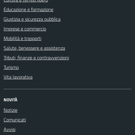
Educazione e formazione
Giustizia e sicurezza pubblica
Imprese e commercio
Mobilità e trasporti
Salute, benessere e assistenza
Tributi, finanze e contravvenzioni
Turismo
Vita lavorativa
NOVITÀ
Notizie
Comunicati
Avvisi