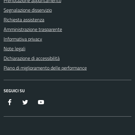
Prenotazione appuntamento
Segnalazione disservizio
Richiesta assistenza
Amministrazione trasparente
Informativa privacy
Note legali
Dichiarazione di accessibilità
Piano di miglioramento delle performance
SEGUICI SU
Facebook
Twitter
YouTube