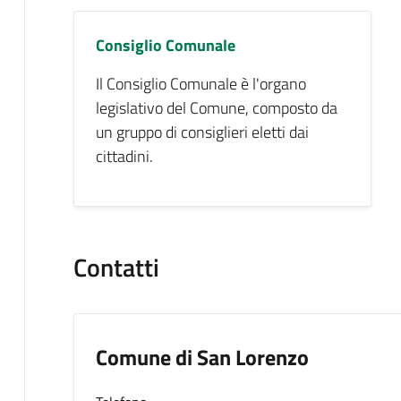
Consiglio Comunale
Il Consiglio Comunale è l'organo
legislativo del Comune, composto da
un gruppo di consiglieri eletti dai
cittadini.
Contatti
Comune di San Lorenzo