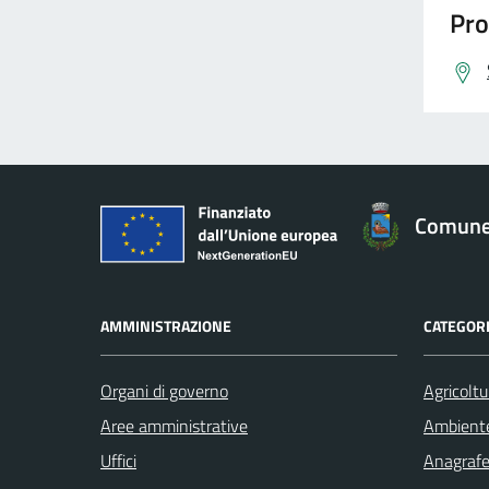
Pro
Comune 
AMMINISTRAZIONE
CATEGORI
Organi di governo
Agricoltu
Aree amministrative
Ambient
Uffici
Anagrafe 