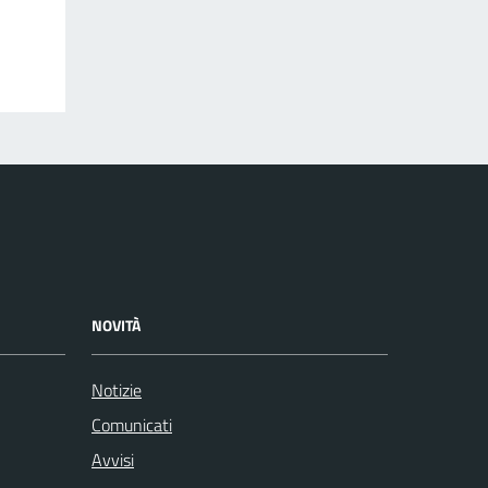
NOVITÀ
Notizie
Comunicati
Avvisi