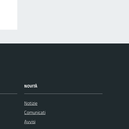
NOVITÀ
Notizie
Comunicati
Avvisi