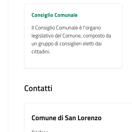
Consiglio Comunale
Il Consiglio Comunale è l'organo
legislativo del Comune, composto da
un gruppo di consiglieri eletti dai
cittadini.
Contatti
Comune di San Lorenzo