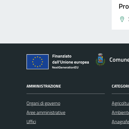
Pro
Comune 
AMMINISTRAZIONE
CATEGORI
Organi di governo
Agricoltu
Aree amministrative
Ambient
Uffici
Anagrafe 