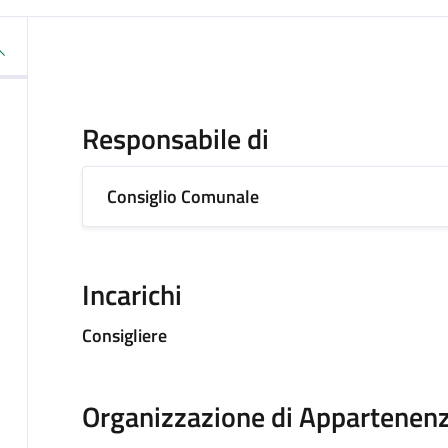
Responsabile di
Consiglio Comunale
Incarichi
Consigliere
Organizzazione di Appartenen