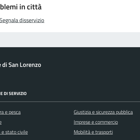
blemi in città
Segnala disservizio
di San Lorenzo
E DI SERVIZIO
ra e pesca
Giustizia e sicurezza pubblica
e
Imprese e commercio
e stato civile
Mobilità e trasporti