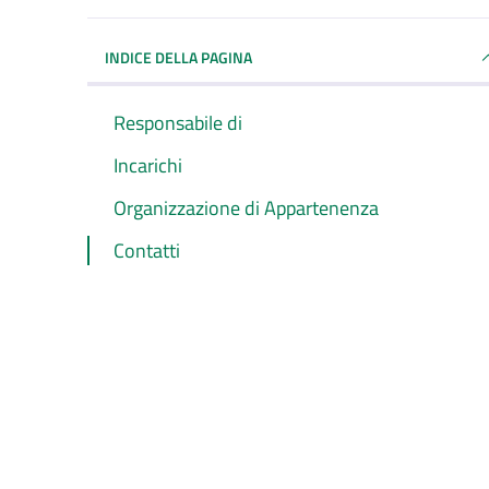
INDICE DELLA PAGINA
Responsabile di
Incarichi
Organizzazione di Appartenenza
Contatti