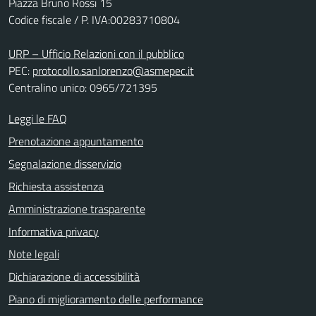
Piazza Bruno Rossi 15
Codice fiscale / P. IVA:00283710804
URP – Ufficio Relazioni con il pubblico
PEC:
protocollo.sanlorenzo@asmepec.it
Centralino unico: 0965/721395
Leggi le FAQ
Prenotazione appuntamento
Segnalazione disservizio
Richiesta assistenza
Amministrazione trasparente
Informativa privacy
Note legali
Dichiarazione di accessibilità
Piano di miglioramento delle performance