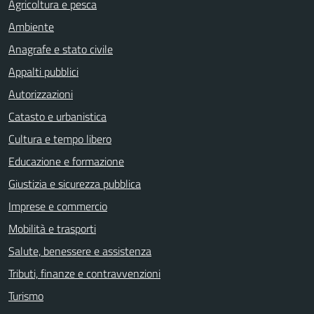
Agricoltura e pesca
Ambiente
Anagrafe e stato civile
Appalti pubblici
Autorizzazioni
Catasto e urbanistica
Cultura e tempo libero
Educazione e formazione
Giustizia e sicurezza pubblica
Imprese e commercio
Mobilità e trasporti
Salute, benessere e assistenza
Tributi, finanze e contravvenzioni
Turismo