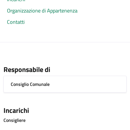
Organizzazione di Appartenenza
Contatti
Responsabile di
Consiglio Comunale
Incarichi
Consigliere