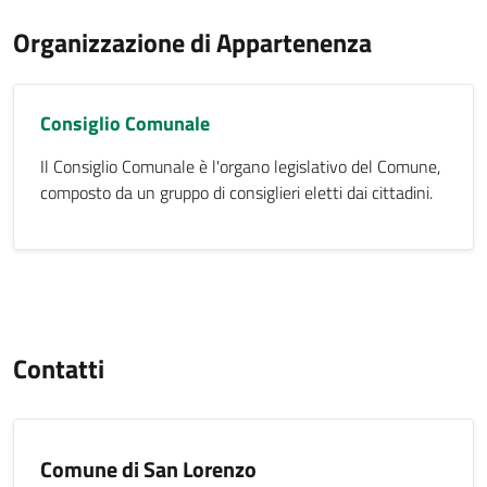
Organizzazione di Appartenenza
Consiglio Comunale
Il Consiglio Comunale è l'organo legislativo del Comune,
composto da un gruppo di consiglieri eletti dai cittadini.
Contatti
Comune di San Lorenzo