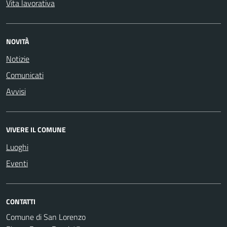
Vita lavorativa
NOVITÀ
Notizie
Comunicati
Avvisi
VIVERE IL COMUNE
Luoghi
Eventi
CONTATTI
Comune di San Lorenzo