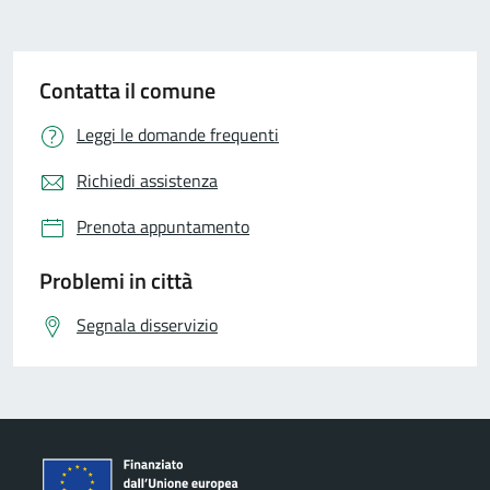
Contatta il comune
Leggi le domande frequenti
Richiedi assistenza
Prenota appuntamento
Problemi in città
Segnala disservizio