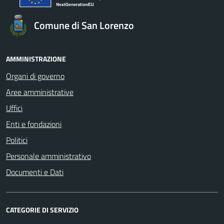
Comune di San Lorenzo
AMMINISTRAZIONE
Organi di governo
Aree amministrative
Uffici
Enti e fondazioni
Politici
Personale amministrativo
Documenti e Dati
CATEGORIE DI SERVIZIO