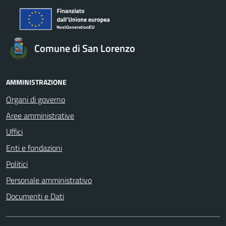
Comune di San Lorenzo
AMMINISTRAZIONE
Organi di governo
Aree amministrative
Uffici
Enti e fondazioni
Politici
Personale amministrativo
Documenti e Dati