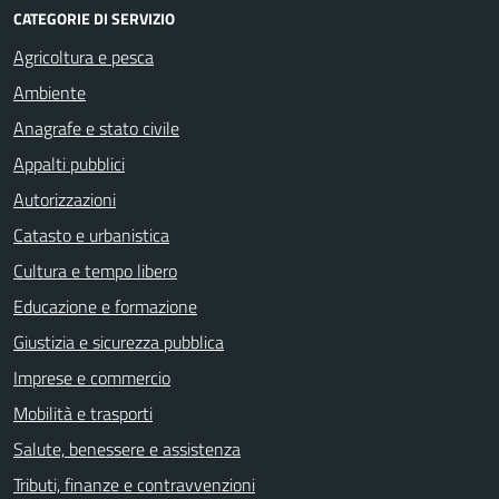
CATEGORIE DI SERVIZIO
Agricoltura e pesca
Ambiente
Anagrafe e stato civile
Appalti pubblici
Autorizzazioni
Catasto e urbanistica
Cultura e tempo libero
Educazione e formazione
Giustizia e sicurezza pubblica
Imprese e commercio
Mobilità e trasporti
Salute, benessere e assistenza
Tributi, finanze e contravvenzioni