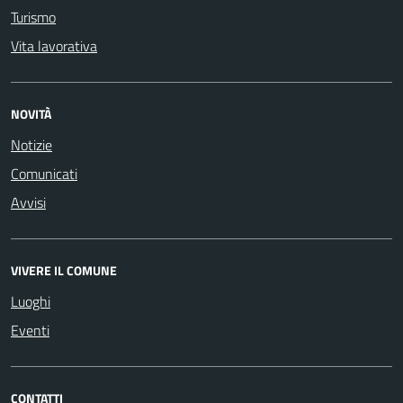
Turismo
Vita lavorativa
NOVITÀ
Notizie
Comunicati
Avvisi
VIVERE IL COMUNE
Luoghi
Eventi
CONTATTI