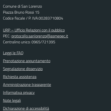
Comune di San Lorenzo
Piazza Bruno Rossi 15
Codice fiscale / P. IVA:00283710804
URP – Ufficio Relazioni con il pubblico
PEC:
protocollo.sanlorenzo@asmepec.it
Centralino unico: 0965/721395
Leggi le FAQ
Prenotazione appuntamento
Segnalazione disservizio
Richiesta assistenza
Amministrazione trasparente
Informativa privacy
Note legali
Dichiarazione di accessibilità