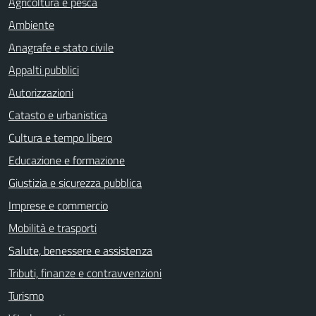
Agricoltura e pesca
Ambiente
Anagrafe e stato civile
Appalti pubblici
Autorizzazioni
Catasto e urbanistica
Cultura e tempo libero
Educazione e formazione
Giustizia e sicurezza pubblica
Imprese e commercio
Mobilità e trasporti
Salute, benessere e assistenza
Tributi, finanze e contravvenzioni
Turismo