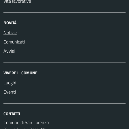
Vita lavorativa
NOVITÀ
Notizie
Comunicati
Avvisi
VIVERE IL COMUNE
Luoghi
Eventi
CONTATTI
Comune di San Lorenzo