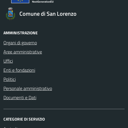
Comune di San Lorenzo
AMMINISTRAZIONE
Organi di governo
Aree amministrative
Uffici
Enti e fondazioni
Politici
Personale amministrativo
Documenti e Dati
CATEGORIE DI SERVIZIO