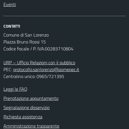
Eventi
CONTATTI
Comune di San Lorenzo
Piazza Bruno Rossi 15
Codice fiscale / P. IVA:00283710804
URP – Ufficio Relazioni con il pubblico
PEC:
protocollo.sanlorenzo@asmepec.it
Centralino unico: 0965/721395
Leggi le FAQ
Prenotazione appuntamento
Segnalazione disservizio
Richiesta assistenza
Amministrazione trasparente