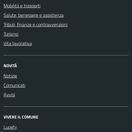
Mobilità e trasporti
Salute, benessere e assistenza
Tributi, finanze e contravvenzioni
Turismo
Vita lavorativa
NOVITÀ
Notizie
Comunicati
Avvisi
VIVERE IL COMUNE
Luoghi