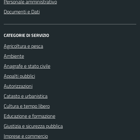
Personale amministrativo
Documenti e Dati
CATEGORIE DI SERVIZIO
Agricoltura e pesca
Ambiente
Anagrafe e stato civile
Appalti pubblici
Autorizzazioni
Catasto e urbanistica
Cultura e tempo libero
Educazione e formazione
Giustizia e sicurezza pubblica
Imprese e commercio