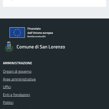
Comune di San Lorenzo
AMMINISTRAZIONE
Organi di governo
Aree amministrative
Uffici
Enti e fondazioni
Politici