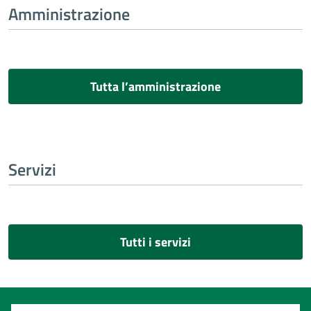
Amministrazione
Tutta l’amministrazione
Servizi
Tutti i servizi