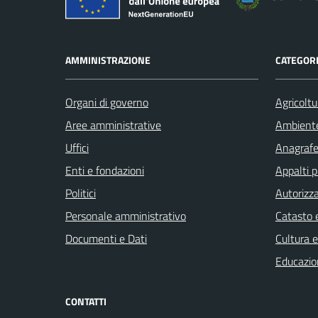
AMMINISTRAZIONE
CATEGORI
Organi di governo
Agricoltu
Aree amministrative
Ambient
Uffici
Anagrafe 
Enti e fondazioni
Appalti p
Politici
Autorizza
Personale amministrativo
Catasto e
Documenti e Dati
Cultura 
Educazio
CONTATTI