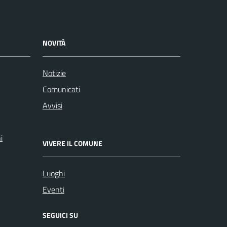
NOVITÀ
Notizie
Comunicati
Avvisi
i
VIVERE IL COMUNE
Luoghi
Eventi
SEGUICI SU