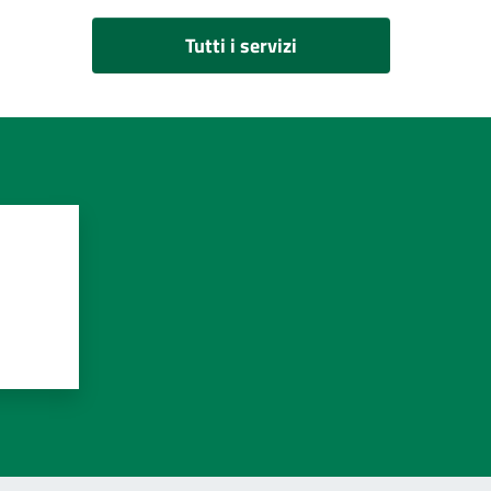
Tutti i servizi