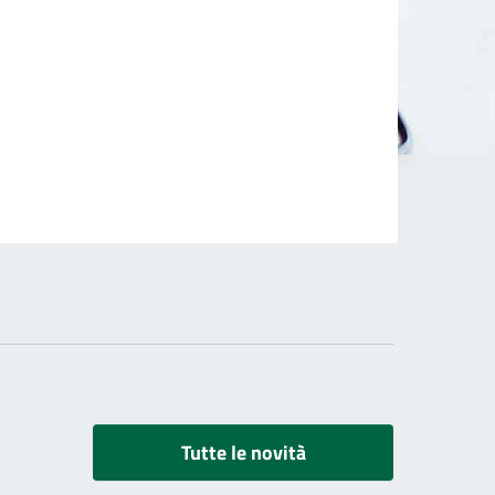
Tutte le novità