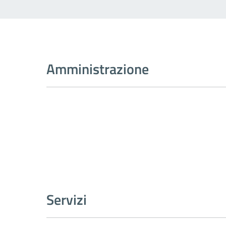
Amministrazione
Servizi